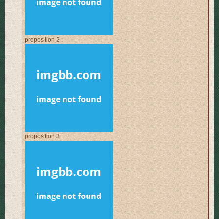
proposition 2 :
proposition 3 :