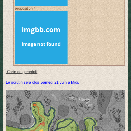
proposition 4 :
-Carte de gerardoff
Le scrutin sera clos Samedi 21 Juin à Midi.