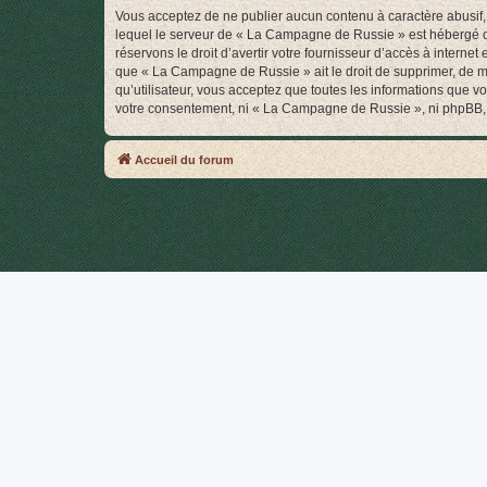
Vous acceptez de ne publier aucun contenu à caractère abusif, 
lequel le serveur de « La Campagne de Russie » est hébergé ou 
réservons le droit d’avertir votre fournisseur d’accès à internet
que « La Campagne de Russie » ait le droit de supprimer, de mo
qu’utilisateur, vous acceptez que toutes les informations que 
votre consentement, ni « La Campagne de Russie », ni phpBB, 
Accueil du forum