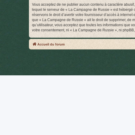
Vous acceptez de ne publier aucun contenu à caractère abusif, 
lequel le serveur de « La Campagne de Russie » est hébergé ou 
réservons le droit d’avertir votre fournisseur d’accès à internet
que « La Campagne de Russie » ait le droit de supprimer, de mo
qu’utilisateur, vous acceptez que toutes les informations que 
votre consentement, ni « La Campagne de Russie », ni phpBB, 
Accueil du forum