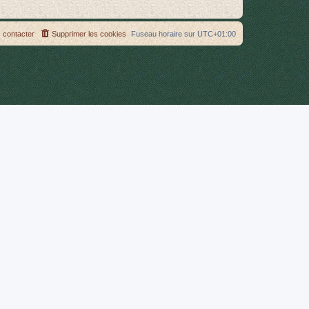
 contacter
Supprimer les cookies
Fuseau horaire sur
UTC+01:00