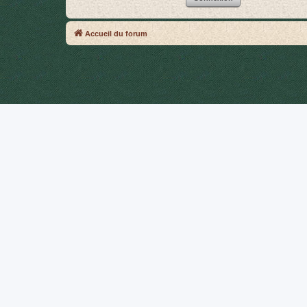
Accueil du forum