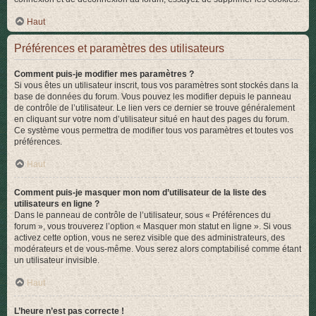
Haut
Préférences et paramètres des utilisateurs
Comment puis-je modifier mes paramètres ?
Si vous êtes un utilisateur inscrit, tous vos paramètres sont stockés dans la
base de données du forum. Vous pouvez les modifier depuis le panneau
de contrôle de l’utilisateur. Le lien vers ce dernier se trouve généralement
en cliquant sur votre nom d’utilisateur situé en haut des pages du forum.
Ce système vous permettra de modifier tous vos paramètres et toutes vos
préférences.
Haut
Comment puis-je masquer mon nom d’utilisateur de la liste des
utilisateurs en ligne ?
Dans le panneau de contrôle de l’utilisateur, sous « Préférences du
forum », vous trouverez l’option « Masquer mon statut en ligne ». Si vous
activez cette option, vous ne serez visible que des administrateurs, des
modérateurs et de vous-même. Vous serez alors comptabilisé comme étant
un utilisateur invisible.
Haut
L’heure n’est pas correcte !