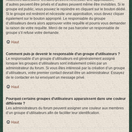
d’autres peuvent être privés et d’autres peuvent même être invisibles. Si le
groupe est public, vous pouvez le rejoindre en cliquant sur le bouton dédié.
Si le groupe est restreint et nécessite une approbation, vous devez cliquer
également sur le bouton approprié. Le responsable du groupe
d’utilisateurs devra alors approuver votre requête et pourra vous demander
la raison de votre requête. Merci de ne pas harceler un responsable de
groupe s’il refuse votre demande.
Haut
Comment puis-je devenir le responsable d’un groupe d’utilisateurs ?
Le responsable d’un groupe d’utilisateurs est généralement assigné
lorsque les groupes d’utilisateurs sont initialement créés par un
administrateur du forum. Si vous êtes intéressé par la création d’un groupe
d’utilisateurs, votre premier contact devrait être un administrateur. Essayez
de le contacter en lui envoyant un message privé.
Haut
Pourquoi certains groupes d’utilisateurs apparaissent dans une couleur
différente ?
Les administrateurs du forum peuvent assigner une couleur aux membres
d’un groupe d’utilisateurs afin de faciliter leur identification.
Haut