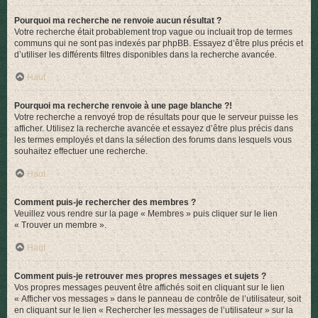
Pourquoi ma recherche ne renvoie aucun résultat ?
Votre recherche était probablement trop vague ou incluait trop de termes
communs qui ne sont pas indexés par phpBB. Essayez d’être plus précis et
d’utiliser les différents filtres disponibles dans la recherche avancée.
Haut
Pourquoi ma recherche renvoie à une page blanche ?!
Votre recherche a renvoyé trop de résultats pour que le serveur puisse les
afficher. Utilisez la recherche avancée et essayez d’être plus précis dans
les termes employés et dans la sélection des forums dans lesquels vous
souhaitez effectuer une recherche.
Haut
Comment puis-je rechercher des membres ?
Veuillez vous rendre sur la page « Membres » puis cliquer sur le lien
« Trouver un membre ».
Haut
Comment puis-je retrouver mes propres messages et sujets ?
Vos propres messages peuvent être affichés soit en cliquant sur le lien
« Afficher vos messages » dans le panneau de contrôle de l’utilisateur, soit
en cliquant sur le lien « Rechercher les messages de l’utilisateur » sur la