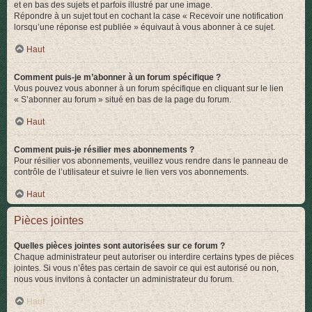
et en bas des sujets et parfois illustré par une image.
Répondre à un sujet tout en cochant la case « Recevoir une notification
lorsqu’une réponse est publiée » équivaut à vous abonner à ce sujet.
Haut
Comment puis-je m’abonner à un forum spécifique ?
Vous pouvez vous abonner à un forum spécifique en cliquant sur le lien
« S’abonner au forum » situé en bas de la page du forum.
Haut
Comment puis-je résilier mes abonnements ?
Pour résilier vos abonnements, veuillez vous rendre dans le panneau de
contrôle de l’utilisateur et suivre le lien vers vos abonnements.
Haut
Pièces jointes
Quelles pièces jointes sont autorisées sur ce forum ?
Chaque administrateur peut autoriser ou interdire certains types de pièces
jointes. Si vous n’êtes pas certain de savoir ce qui est autorisé ou non,
nous vous invitons à contacter un administrateur du forum.
Haut