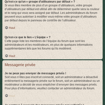
Qu’est-ce qu’un « groupe d’utilisateurs par défaut » ?
Si vous êtes membre de plus d’un groupe d’utilisateurs, votre groupe
d’utilisateurs par défaut est utilisé afin de déterminer quelle sera la couleur
et le rang qui vous sera assigné par défaut. Les administrateurs du forum
peuvent vous autoriser à modifier vous-même votre groupe d’utilisateurs
par défaut depuis le panneau de contrôle de l’utilisateur.
Haut
Qu’est-ce que le lien « L’équipe » ?
Cette page liste les membres de l’équipe du forum que sont les
administrateurs et les modérateurs, en plus de quelques informations
supplémentaires tels que les forums qu’ils modèrent.
Haut
Messagerie privée
Je ne peux pas envoyer de messages privés !
Soit vous n’êtes pas inscrit et connecté, soit un administrateur a désactivé
entièrement la messagerie privée sur le forum, soit un administrateur ou un
modérateur a décidé de vous empêcher d’envoyer des messages privés.
Pour plus d’informations, veuillez contacter un administrateur du forum.
Haut