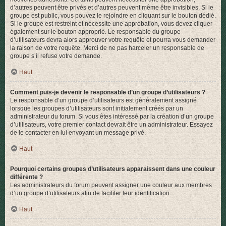
d’autres peuvent être privés et d’autres peuvent même être invisibles. Si le
groupe est public, vous pouvez le rejoindre en cliquant sur le bouton dédié.
Si le groupe est restreint et nécessite une approbation, vous devez cliquer
également sur le bouton approprié. Le responsable du groupe
d’utilisateurs devra alors approuver votre requête et pourra vous demander
la raison de votre requête. Merci de ne pas harceler un responsable de
groupe s’il refuse votre demande.
Haut
Comment puis-je devenir le responsable d’un groupe d’utilisateurs ?
Le responsable d’un groupe d’utilisateurs est généralement assigné
lorsque les groupes d’utilisateurs sont initialement créés par un
administrateur du forum. Si vous êtes intéressé par la création d’un groupe
d’utilisateurs, votre premier contact devrait être un administrateur. Essayez
de le contacter en lui envoyant un message privé.
Haut
Pourquoi certains groupes d’utilisateurs apparaissent dans une couleur
différente ?
Les administrateurs du forum peuvent assigner une couleur aux membres
d’un groupe d’utilisateurs afin de faciliter leur identification.
Haut