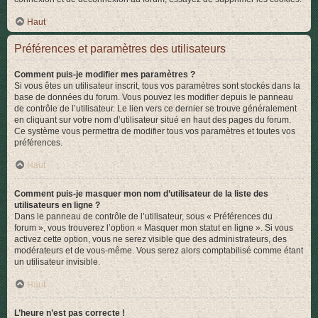
Haut
Préférences et paramètres des utilisateurs
Comment puis-je modifier mes paramètres ?
Si vous êtes un utilisateur inscrit, tous vos paramètres sont stockés dans la
base de données du forum. Vous pouvez les modifier depuis le panneau
de contrôle de l’utilisateur. Le lien vers ce dernier se trouve généralement
en cliquant sur votre nom d’utilisateur situé en haut des pages du forum.
Ce système vous permettra de modifier tous vos paramètres et toutes vos
préférences.
Haut
Comment puis-je masquer mon nom d’utilisateur de la liste des
utilisateurs en ligne ?
Dans le panneau de contrôle de l’utilisateur, sous « Préférences du
forum », vous trouverez l’option « Masquer mon statut en ligne ». Si vous
activez cette option, vous ne serez visible que des administrateurs, des
modérateurs et de vous-même. Vous serez alors comptabilisé comme étant
un utilisateur invisible.
Haut
L’heure n’est pas correcte !