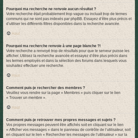
Pourquoi ma recherche ne renvoie aucun résultat ?
Votre recherche était probablement trop vague ou incluait trop de termes
communs qui ne sont pas indexés par phpBB. Essayez d’être plus précis et
d’utiliser les différents filtres disponibles dans la recherche avancée.
Haut
Pourquoi ma recherche renvoie à une page blanche ?!
Votre recherche a renvoyé trop de résultats pour que le serveur puisse les
afficher. Utilisez la recherche avancée et essayez d’être plus précis dans
les termes employés et dans la sélection des forums dans lesquels vous
souhaitez effectuer une recherche.
Haut
Comment puis-je rechercher des membres ?
Veuillez vous rendre sur la page « Membres » puis cliquer sur le lien
« Trouver un membre ».
Haut
Comment puis-je retrouver mes propres messages et sujets ?
Vos propres messages peuvent être affichés soit en cliquant sur le lien
« Afficher vos messages » dans le panneau de contrôle de l’utilisateur, soit
en cliquant sur le lien « Rechercher les messages de l’utilisateur » sur la