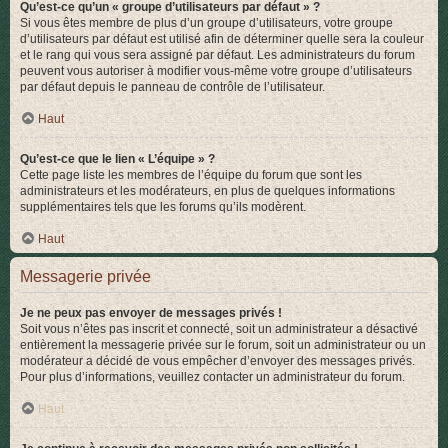
Qu’est-ce qu’un « groupe d’utilisateurs par défaut » ?
Si vous êtes membre de plus d’un groupe d’utilisateurs, votre groupe
d’utilisateurs par défaut est utilisé afin de déterminer quelle sera la couleur
et le rang qui vous sera assigné par défaut. Les administrateurs du forum
peuvent vous autoriser à modifier vous-même votre groupe d’utilisateurs
par défaut depuis le panneau de contrôle de l’utilisateur.
Haut
Qu’est-ce que le lien « L’équipe » ?
Cette page liste les membres de l’équipe du forum que sont les
administrateurs et les modérateurs, en plus de quelques informations
supplémentaires tels que les forums qu’ils modèrent.
Haut
Messagerie privée
Je ne peux pas envoyer de messages privés !
Soit vous n’êtes pas inscrit et connecté, soit un administrateur a désactivé
entièrement la messagerie privée sur le forum, soit un administrateur ou un
modérateur a décidé de vous empêcher d’envoyer des messages privés.
Pour plus d’informations, veuillez contacter un administrateur du forum.
Haut