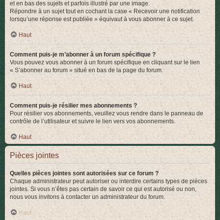
et en bas des sujets et parfois illustré par une image.
Répondre à un sujet tout en cochant la case « Recevoir une notification
lorsqu’une réponse est publiée » équivaut à vous abonner à ce sujet.
Haut
Comment puis-je m’abonner à un forum spécifique ?
Vous pouvez vous abonner à un forum spécifique en cliquant sur le lien
« S’abonner au forum » situé en bas de la page du forum.
Haut
Comment puis-je résilier mes abonnements ?
Pour résilier vos abonnements, veuillez vous rendre dans le panneau de
contrôle de l’utilisateur et suivre le lien vers vos abonnements.
Haut
Pièces jointes
Quelles pièces jointes sont autorisées sur ce forum ?
Chaque administrateur peut autoriser ou interdire certains types de pièces
jointes. Si vous n’êtes pas certain de savoir ce qui est autorisé ou non,
nous vous invitons à contacter un administrateur du forum.
Haut