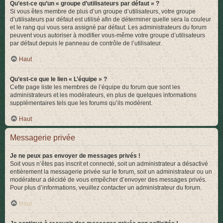
Qu’est-ce qu’un « groupe d’utilisateurs par défaut » ?
Si vous êtes membre de plus d’un groupe d’utilisateurs, votre groupe
d’utilisateurs par défaut est utilisé afin de déterminer quelle sera la couleur
et le rang qui vous sera assigné par défaut. Les administrateurs du forum
peuvent vous autoriser à modifier vous-même votre groupe d’utilisateurs
par défaut depuis le panneau de contrôle de l’utilisateur.
Haut
Qu’est-ce que le lien « L’équipe » ?
Cette page liste les membres de l’équipe du forum que sont les
administrateurs et les modérateurs, en plus de quelques informations
supplémentaires tels que les forums qu’ils modèrent.
Haut
Messagerie privée
Je ne peux pas envoyer de messages privés !
Soit vous n’êtes pas inscrit et connecté, soit un administrateur a désactivé
entièrement la messagerie privée sur le forum, soit un administrateur ou un
modérateur a décidé de vous empêcher d’envoyer des messages privés.
Pour plus d’informations, veuillez contacter un administrateur du forum.
Haut