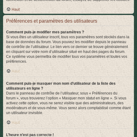
Haut
Préférences et paramètres des utilisateurs
Comment puis-je modifier mes paramètres ?
Si vous êtes un utilisateur inscrit, tous vos paramètres sont stockés dans la
base de données du forum. Vous pouvez les modifier depuis le panneau
de contrôle de l’utilisateur. Le lien vers ce dernier se trouve généralement
en cliquant sur votre nom d’utilisateur situé en haut des pages du forum.
Ce système vous permettra de modifier tous vos paramètres et toutes vos
préférences.
Haut
Comment puis-je masquer mon nom d’utilisateur de la liste des
utilisateurs en ligne ?
Dans le panneau de contrôle de l’utilisateur, sous « Préférences du
forum », vous trouverez l’option « Masquer mon statut en ligne ». Si vous
activez cette option, vous ne serez visible que des administrateurs, des
modérateurs et de vous-même. Vous serez alors comptabilisé comme étant
un utilisateur invisible.
Haut
L’heure n’est pas correcte !