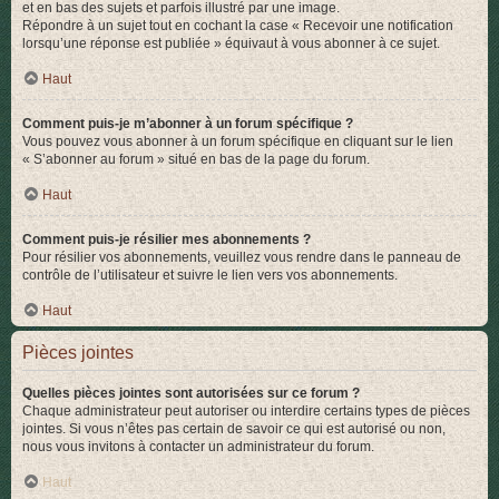
et en bas des sujets et parfois illustré par une image.
Répondre à un sujet tout en cochant la case « Recevoir une notification
lorsqu’une réponse est publiée » équivaut à vous abonner à ce sujet.
Haut
Comment puis-je m’abonner à un forum spécifique ?
Vous pouvez vous abonner à un forum spécifique en cliquant sur le lien
« S’abonner au forum » situé en bas de la page du forum.
Haut
Comment puis-je résilier mes abonnements ?
Pour résilier vos abonnements, veuillez vous rendre dans le panneau de
contrôle de l’utilisateur et suivre le lien vers vos abonnements.
Haut
Pièces jointes
Quelles pièces jointes sont autorisées sur ce forum ?
Chaque administrateur peut autoriser ou interdire certains types de pièces
jointes. Si vous n’êtes pas certain de savoir ce qui est autorisé ou non,
nous vous invitons à contacter un administrateur du forum.
Haut