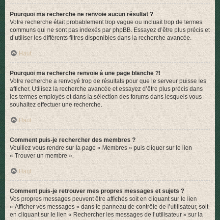
Pourquoi ma recherche ne renvoie aucun résultat ?
Votre recherche était probablement trop vague ou incluait trop de termes
communs qui ne sont pas indexés par phpBB. Essayez d’être plus précis et
d’utiliser les différents filtres disponibles dans la recherche avancée.
Haut
Pourquoi ma recherche renvoie à une page blanche ?!
Votre recherche a renvoyé trop de résultats pour que le serveur puisse les
afficher. Utilisez la recherche avancée et essayez d’être plus précis dans
les termes employés et dans la sélection des forums dans lesquels vous
souhaitez effectuer une recherche.
Haut
Comment puis-je rechercher des membres ?
Veuillez vous rendre sur la page « Membres » puis cliquer sur le lien
« Trouver un membre ».
Haut
Comment puis-je retrouver mes propres messages et sujets ?
Vos propres messages peuvent être affichés soit en cliquant sur le lien
« Afficher vos messages » dans le panneau de contrôle de l’utilisateur, soit
en cliquant sur le lien « Rechercher les messages de l’utilisateur » sur la