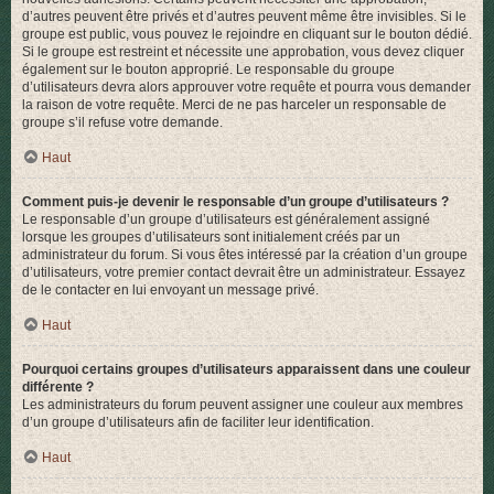
d’autres peuvent être privés et d’autres peuvent même être invisibles. Si le
groupe est public, vous pouvez le rejoindre en cliquant sur le bouton dédié.
Si le groupe est restreint et nécessite une approbation, vous devez cliquer
également sur le bouton approprié. Le responsable du groupe
d’utilisateurs devra alors approuver votre requête et pourra vous demander
la raison de votre requête. Merci de ne pas harceler un responsable de
groupe s’il refuse votre demande.
Haut
Comment puis-je devenir le responsable d’un groupe d’utilisateurs ?
Le responsable d’un groupe d’utilisateurs est généralement assigné
lorsque les groupes d’utilisateurs sont initialement créés par un
administrateur du forum. Si vous êtes intéressé par la création d’un groupe
d’utilisateurs, votre premier contact devrait être un administrateur. Essayez
de le contacter en lui envoyant un message privé.
Haut
Pourquoi certains groupes d’utilisateurs apparaissent dans une couleur
différente ?
Les administrateurs du forum peuvent assigner une couleur aux membres
d’un groupe d’utilisateurs afin de faciliter leur identification.
Haut