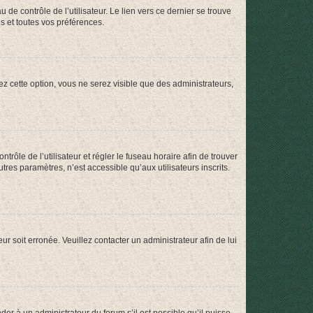
de contrôle de l’utilisateur. Le lien vers ce dernier se trouve
s et toutes vos préférences.
ez cette option, vous ne serez visible que des administrateurs,
ntrôle de l’utilisateur et régler le fuseau horaire afin de trouver
es paramètres, n’est accessible qu’aux utilisateurs inscrits.
ur soit erronée. Veuillez contacter un administrateur afin de lui