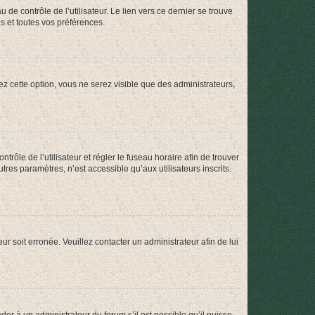
de contrôle de l’utilisateur. Le lien vers ce dernier se trouve
s et toutes vos préférences.
ez cette option, vous ne serez visible que des administrateurs,
ntrôle de l’utilisateur et régler le fuseau horaire afin de trouver
es paramètres, n’est accessible qu’aux utilisateurs inscrits.
ur soit erronée. Veuillez contacter un administrateur afin de lui